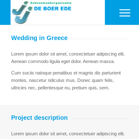
Wedding in Greece
Lorem ipsum dolor sit amet, consectetuer adipiscing elit.
Aenean commodo ligula eget dolor. Aenean massa.
Cum sociis natoque penatibus et magnis dis parturient
montes, nascetur ridiculus mus. Donec quam felis,
ultricies nec, pellentesque eu, pretium quis, sem.
Project description
Lorem ipsum dolor sit amet, consectetuer adipiscing elit.